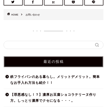
HOME
お問い合わせ
最近の投稿
鉄フライパンのある暮らし。メリットデメリット。簡単
なお手入れ方法も紹介！！
【罪悪感なし！？】濃厚お豆腐ショコラテリーヌ作り
方。しっとり濃厚でクセになる・・・。