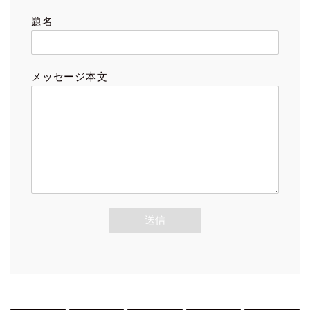
題名
メッセージ本文